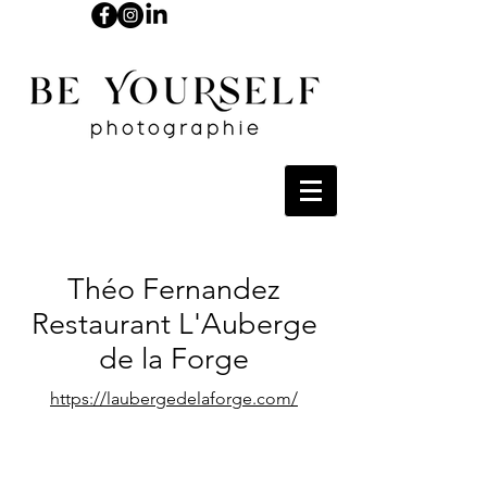
Théo Fernandez
Restaurant L'Auberge
de la Forge
https://laubergedelaforge.com/