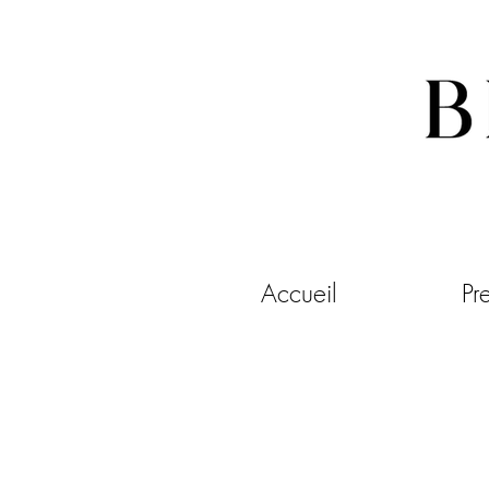
Accueil
Pr