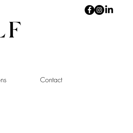
ons
Contact