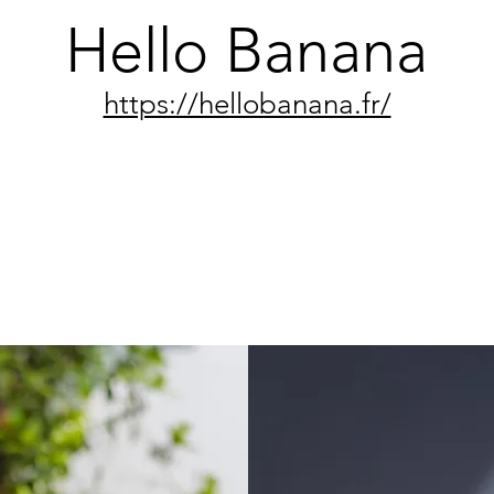
Hello Banana
https://hellobanana.fr/