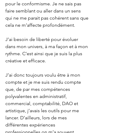
pour le conformisme. Je ne sais pas 
faire semblant ou aller dans un sens 
qui ne me parait pas cohérent sans que 
cela ne m’affecte profondément.
J’ai besoin de liberté pour évoluer 
dans mon univers, à ma façon et à mon 
rythme. C’est ainsi que je suis la plus 
créative et efficace.
J’ai donc toujours voulu être à mon 
compte et je me suis rendu compte 
que, de par mes compétences 
polyvalentes en administratif, 
commercial, comptabilité, DAO et 
artistique, j’avais les outils pour me 
lancer. D’ailleurs, lors de mes 
différentes expériences 
professionnelles on m’a souvent 