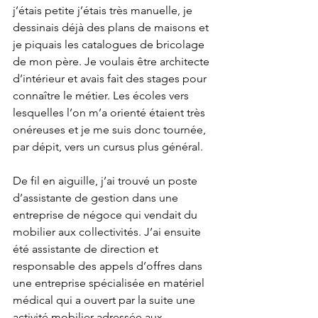
j’étais petite j’étais très manuelle, je 
dessinais déjà des plans de maisons et 
je piquais les catalogues de bricolage 
de mon père. Je voulais être architecte 
d’intérieur et avais fait des stages pour 
connaître le métier. Les écoles vers 
lesquelles l’on m’a orienté étaient très 
onéreuses et je me suis donc tournée, 
par dépit, vers un cursus plus général.
De fil en aiguille, j’ai trouvé un poste 
d’assistante de gestion dans une 
entreprise de négoce qui vendait du 
mobilier aux collectivités. J’ai ensuite 
été assistante de direction et 
responsable des appels d’offres dans 
une entreprise spécialisée en matériel 
médical qui a ouvert par la suite une 
activité mobilier adressée aux 