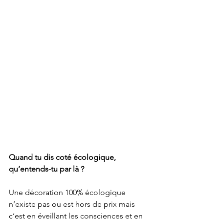
Quand tu dis coté écologique, 
qu’entends-tu par là ?
Une décoration 100% écologique 
n’existe pas ou est hors de prix mais 
c’est en éveillant les consciences et en 