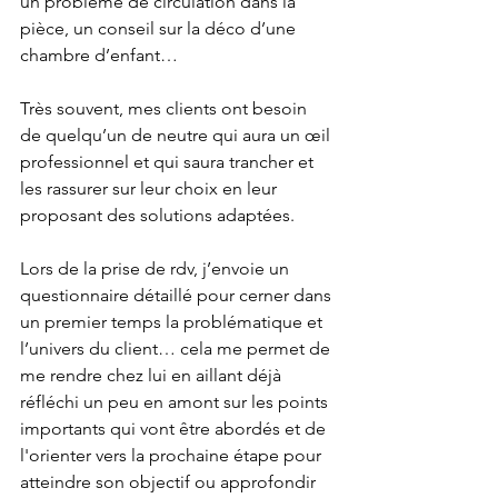
un problème de circulation dans la 
pièce, un conseil sur la déco d’une 
chambre d’enfant…
Très souvent, mes clients ont besoin 
de quelqu’un de neutre qui aura un œil 
professionnel et qui saura trancher et 
les rassurer sur leur choix en leur 
proposant des solutions adaptées.
Lors de la prise de rdv, j’envoie un 
questionnaire détaillé pour cerner dans 
un premier temps la problématique et 
l’univers du client… cela me permet de 
me rendre chez lui en aillant déjà 
réfléchi un peu en amont sur les points 
importants qui vont être abordés et de 
l'orienter vers la prochaine étape pour 
atteindre son objectif ou approfondir 