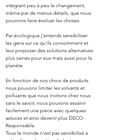
intégrant peu à peu le changement, 
même par de menus détails, que nous 
pourrons faire évoluer les choses.
Par écologique j’entends sensibiliser 
les gens sur ce qu’ils consomment et 
leur proposer des solutions alternatives 
plus saines pour eux mais aussi pour la 
planète.
En fonction de nos choix de produits 
nous pouvons limiter les solvants et 
polluants que nous invitons chez nous 
sans le savoir, nous pouvons assainir 
facilement une pièce avec quelques 
astuces et ainsi devenir plus DECO-
Responsable.
Tous le monde n’est pas sensibilisé à 