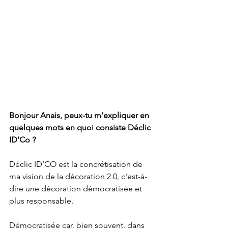
Bonjour Anais, peux-tu m’expliquer en 
quelques mots en quoi consiste Déclic 
ID’Co ?
Déclic ID’CO est la concrétisation de 
ma vision de la décoration 2.0, c'est-à-
dire une décoration démocratisée et 
plus responsable.
Démocratisée car, bien souvent, dans 