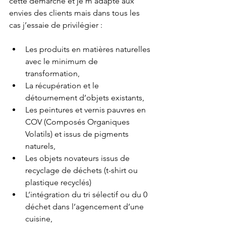
cette démarche et je m’adapte aux 
envies des clients mais dans tous les 
cas j’essaie de privilégier :
Les produits en matières naturelles 
avec le minimum de 
transformation,  
La récupération et le 
détournement d’objets existants,  
Les peintures et vernis pauvres en 
COV (Composés Organiques 
Volatils) et issus de pigments 
naturels,  
Les objets novateurs issus de 
recyclage de déchets (t-shirt ou 
plastique recyclés)  
L’intégration du tri sélectif ou du 0 
déchet dans l’agencement d’une 
cuisine,  