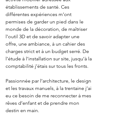
établissements de santé. Ces 
différentes expériences m’ont 
permises de garder un pied dans le 
monde de la décoration, de maîtriser 
l’outil 3D et de savoir adapter une 
offre, une ambiance, à un cahier des 
charges strict et à un budget serré. De 
l’étude à l’installation sur site, jusqu’à la 
comptabilité j’étais sur tous les fronts.
Passionnée par l’architecture, le design 
et les travaux manuels, à la trentaine j’ai 
eu ce besoin de me reconnecter à mes 
rêves d’enfant et de prendre mon 
destin en main.