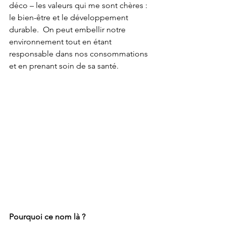
déco – les valeurs qui me sont chères : 
le bien-être et le développement 
durable.  On peut embellir notre 
environnement tout en étant 
responsable dans nos consommations 
et en prenant soin de sa santé.
Pourquoi ce nom là ?