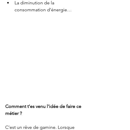
La diminution de la 
consommation d’énergie… 
Comment t’es venu l’idée de faire ce 
métier ?
C’est un rêve de gamine. Lorsque 