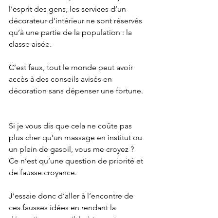
l’esprit des gens, les services d’un 
décorateur d’intérieur ne sont réservés 
qu’à une partie de la population : la 
classe aisée.
C’est faux, tout le monde peut avoir 
accès à des conseils avisés en 
décoration sans dépenser une fortune.
Si je vous dis que cela ne coûte pas 
plus cher qu’un massage en institut ou 
un plein de gasoil, vous me croyez ? 
Ce n’est qu’une question de priorité et 
de fausse croyance.
J’essaie donc d’aller à l’encontre de 
ces fausses idées en rendant la 