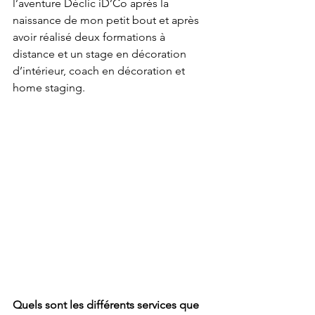
l’aventure Déclic iD’Co après la 
naissance de mon petit bout et après 
avoir réalisé deux formations à 
distance et un stage en décoration 
d’intérieur, coach en décoration et 
home staging.
Quels sont les différents services que 