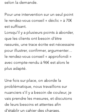
selon la demande.
Pour une intervention sur un seul point 
le rendez-vous conseil « déclic » à 70€ 
est suffisant.
Lorsqu’il y a plusieurs points à aborder, 
que les clients ont besoin d’être 
rassurés, une trace écrite est nécessaire 
pour illustrer, confirmer, argumenter… 
le rendez-vous conseil « approfondi » 
avec compte-rendu à 96€ est alors le 
plus adapté.
Une fois sur place, on aborde la 
problématique, nous travaillons sur 
nuanciers s’il y a besoin de couleur, je 
vais prendre les mesures, et discutons 
de leurs besoins et attentes afin 
d’établir un cahier des charges.