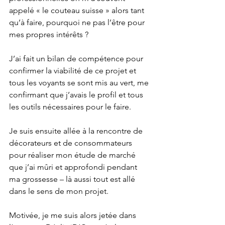
appelé « le couteau suisse » alors tant 
qu’à faire, pourquoi ne pas l’être pour 
mes propres intérêts ?
J’ai fait un bilan de compétence pour 
confirmer la viabilité de ce projet et 
tous les voyants se sont mis au vert, me 
confirmant que j’avais le profil et tous 
les outils nécessaires pour le faire.
Je suis ensuite allée à la rencontre de 
décorateurs et de consommateurs 
pour réaliser mon étude de marché 
que j’ai mûri et approfondi pendant 
ma grossesse – là aussi tout est allé 
dans le sens de mon projet.
Motivée, je me suis alors jetée dans 