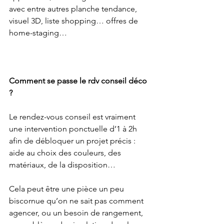
avec entre autres planche tendance, 
visuel 3D, liste shopping… offres de 
home-staging…
Comment se passe le rdv conseil déco 
?
Le rendez-vous conseil est vraiment 
une intervention ponctuelle d’1 à 2h 
afin de débloquer un projet précis : 
aide au choix des couleurs, des 
matériaux, de la disposition…
Cela peut être une pièce un peu 
biscornue qu’on ne sait pas comment 
agencer, ou un besoin de rangement, 