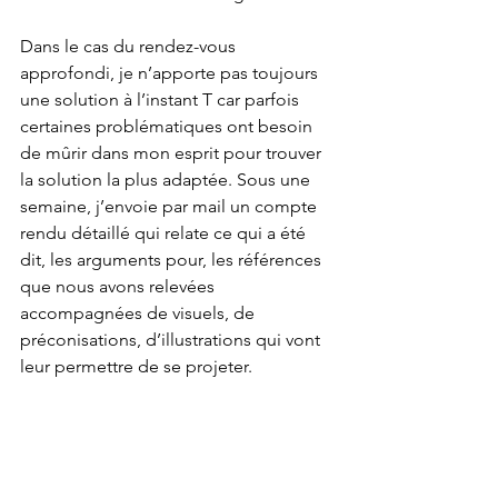
Dans le cas du rendez-vous 
approfondi, je n’apporte pas toujours 
une solution à l’instant T car parfois 
certaines problématiques ont besoin 
de mûrir dans mon esprit pour trouver 
la solution la plus adaptée. Sous une 
semaine, j’envoie par mail un compte 
rendu détaillé qui relate ce qui a été 
dit, les arguments pour, les références 
que nous avons relevées 
accompagnées de visuels, de 
préconisations, d’illustrations qui vont 
leur permettre de se projeter.