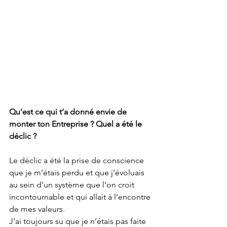
Qu’est ce qui t’a donné envie de 
monter ton Entreprise ? Quel a été le 
déclic ?
Le déclic a été la prise de conscience 
que je m’étais perdu et que j’évoluais 
au sein d’un système que l’on croit 
incontournable et qui allait à l’encontre 
de mes valeurs.
J’ai toujours su que je n’étais pas faite 