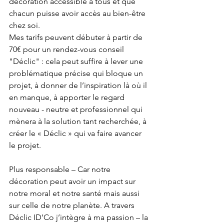
décoration accessible à tous et que 
chacun puisse avoir accès au bien-être 
chez soi.
Mes tarifs peuvent débuter à partir de 
70€ pour un rendez-vous conseil 
"Déclic" : cela peut suffire à lever une 
problématique précise qui bloque un 
projet, à donner de l’inspiration là où il 
en manque, à apporter le regard 
nouveau - neutre et professionnel qui 
mènera à la solution tant recherchée, à 
créer le « Déclic » qui va faire avancer 
le projet.
Plus responsable – Car notre 
décoration peut avoir un impact sur 
notre moral et notre santé mais aussi 
sur celle de notre planète. A travers 
Déclic ID’Co j’intègre à ma passion – la 