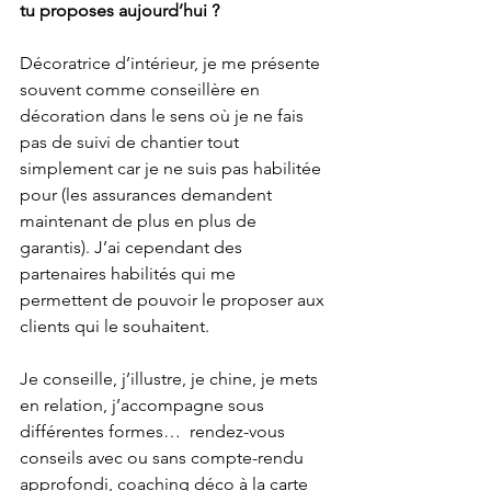
tu proposes aujourd’hui ?
Décoratrice d’intérieur, je me présente 
souvent comme conseillère en 
décoration dans le sens où je ne fais 
pas de suivi de chantier tout 
simplement car je ne suis pas habilitée 
pour (les assurances demandent 
maintenant de plus en plus de 
garantis). J’ai cependant des 
partenaires habilités qui me 
permettent de pouvoir le proposer aux 
clients qui le souhaitent.
Je conseille, j’illustre, je chine, je mets 
en relation, j’accompagne sous 
différentes formes…  rendez-vous 
conseils avec ou sans compte-rendu 
approfondi, coaching déco à la carte 