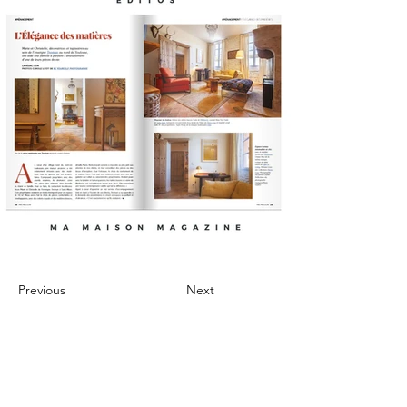
Previous
Next