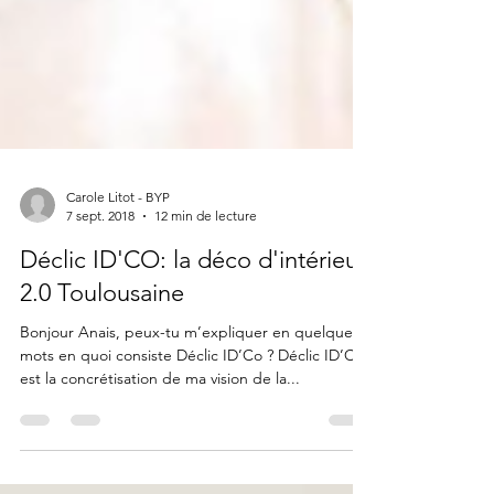
Carole Litot - BYP
7 sept. 2018
12 min de lecture
Déclic ID'CO: la déco d'intérieur
2.0 Toulousaine
Bonjour Anais, peux-tu m’expliquer en quelques
mots en quoi consiste Déclic ID’Co ? Déclic ID’CO
est la concrétisation de ma vision de la...