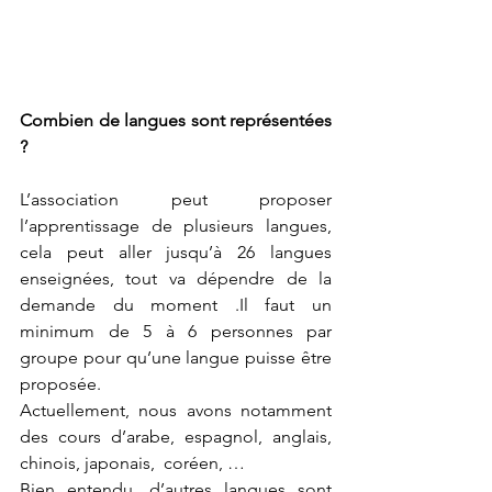
Combien de langues sont représentées 
?
L’association peut proposer 
l’apprentissage de plusieurs langues, 
cela peut aller jusqu’à 26 langues 
enseignées, tout va dépendre de la 
demande du moment .Il faut un 
minimum de 5 à 6 personnes par 
groupe pour qu’une langue puisse être 
proposée.
Actuellement, nous avons notamment 
des cours d’arabe, espagnol, anglais, 
chinois, japonais,  coréen, …
Bien entendu, d’autres langues sont 