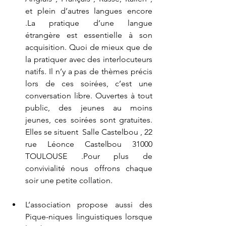
et plein d’autres langues encore 
.La pratique d’une langue 
étrangère est essentielle à son 
acquisition. Quoi de mieux que de 
la pratiquer avec des interlocuteurs 
natifs. Il n’y a pas de thèmes précis 
lors de ces soirées, c’est une 
conversation libre. Ouvertes à tout 
public, des jeunes au moins 
jeunes, ces soirées sont gratuites. 
Elles se situent  Salle Castelbou , 22 
rue Léonce Castelbou 31000 
TOULOUSE .Pour plus de 
convivialité nous offrons chaque 
soir une petite collation. 
L’association propose aussi des 
Pique-niques linguistiques lorsque 