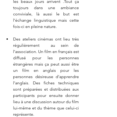
les beaux jours arrivent .Tout ça 
toujours dans une ambiance 
conviviale, là aussi le but est 
l’échange linguistique mais cette 
fois-ci en pleine nature. 
Des ateliers cinémas ont lieu très 
régulièrement  au sein de 
l’association. Un film en français est 
diffusé pour les personnes 
étrangères mais ça peut aussi être 
un film en anglais pour les 
personnes désireuse d'apprendre 
l’anglais. Des fiches techniques 
sont préparées et distribuées aux 
participants pour ensuite donner  
lieu à une discussion autour du film 
lui-même et du thème que celui-ci 
représente. 