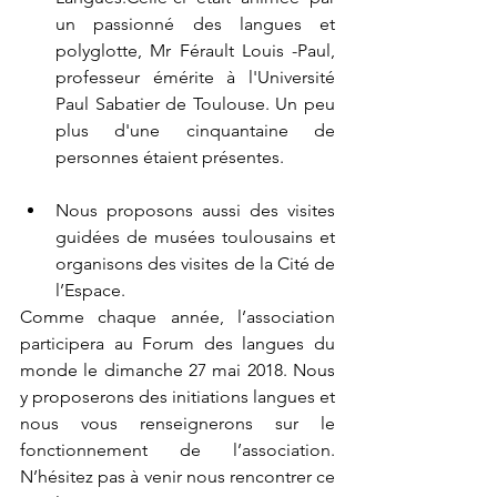
un passionné des langues et 
polyglotte, Mr Férault Louis -Paul, 
professeur émérite à l'Université 
Paul Sabatier de Toulouse. Un peu 
plus d'une cinquantaine de 
personnes étaient présentes. 
Nous proposons aussi des visites 
guidées de musées toulousains et 
organisons des visites de la Cité de 
l’Espace. 
Comme chaque année, l’association 
participera au Forum des langues du 
monde le dimanche 27 mai 2018. Nous 
y proposerons des initiations langues et  
nous vous renseignerons sur le 
fonctionnement de l’association. 
N’hésitez pas à venir nous rencontrer ce 