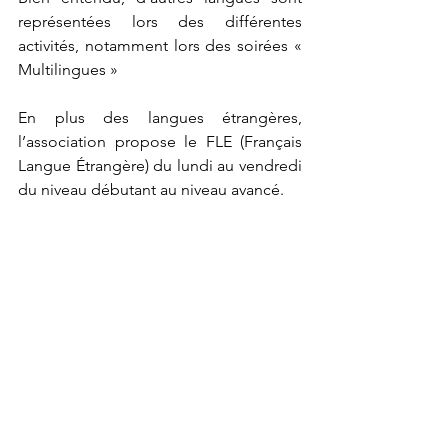
représentées lors des différentes 
activités, notamment lors des soirées « 
Multilingues »
En plus des langues étrangères, 
l’association propose le FLE (Français 
Langue Étrangère) du lundi au vendredi 
du niveau débutant au niveau avancé.