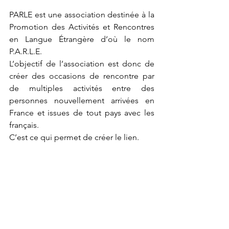
PARLE est une association destinée à la 
Promotion des Activités et Rencontres 
en Langue Étrangère d’où le nom 
P.A.R.L.E.
L’objectif de l’association est donc de 
créer des occasions de rencontre par 
de multiples activités entre des 
personnes nouvellement arrivées en 
France et issues de tout pays avec les 
français.
C’est ce qui permet de créer le lien.