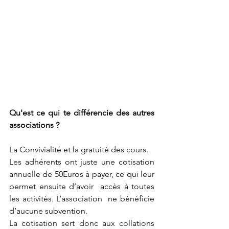
Qu'est ce qui te différencie des autres 
associations ?
La Convivialité et la gratuité des cours.
Les adhérents ont juste une cotisation 
annuelle de 50Euros à payer, ce qui leur 
permet ensuite d’avoir  accès à toutes 
les activités. L’association  ne bénéficie 
d’aucune subvention.
La cotisation sert donc aux collations 