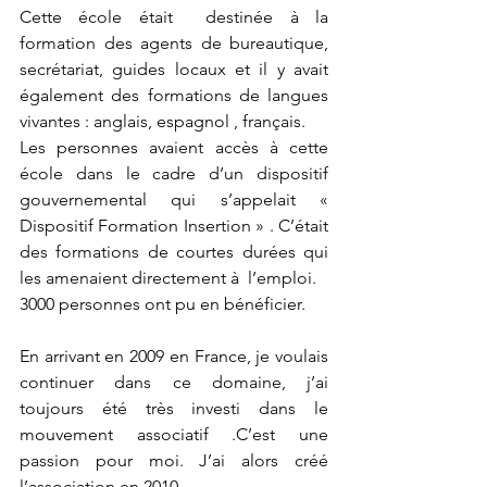
Cette école était  destinée à la 
formation des agents de bureautique, 
secrétariat, guides locaux et il y avait 
également des formations de langues 
vivantes : anglais, espagnol , français.
Les personnes avaient accès à cette 
école dans le cadre d’un dispositif 
gouvernemental qui s’appelait « 
Dispositif Formation Insertion » . C’était 
des formations de courtes durées qui 
les amenaient directement à  l’emploi.
3000 personnes ont pu en bénéficier.
En arrivant en 2009 en France, je voulais 
continuer dans ce domaine, j’ai 
toujours été très investi dans le 
mouvement associatif .C’est une 
passion pour moi. J’ai alors créé 
l’association en 2010.