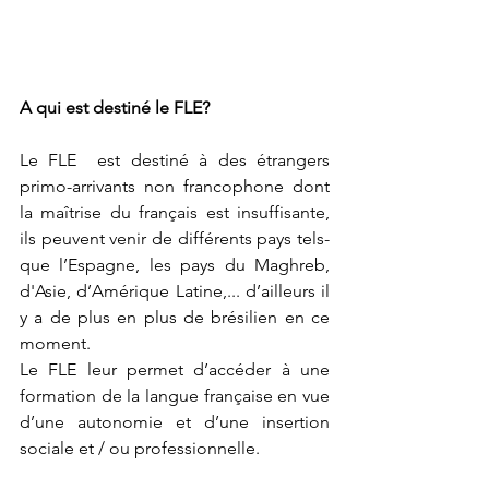
A qui est destiné le FLE? 
Le FLE  est destiné à des étrangers 
primo-arrivants non francophone dont 
la maîtrise du français est insuffisante, 
ils peuvent venir de différents pays tels-
que l’Espagne, les pays du Maghreb, 
d'Asie, d’Amérique Latine,... d’ailleurs il 
y a de plus en plus de brésilien en ce 
moment.
Le FLE leur permet d’accéder à une 
formation de la langue française en vue 
d’une autonomie et d’une insertion 
sociale et / ou professionnelle.