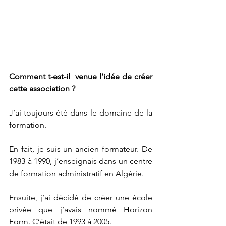
Comment t-est-il  venue l’idée de créer 
cette association ?
J’ai toujours été dans le domaine de la 
formation.
En fait, je suis un ancien formateur. De 
1983 à 1990, j’enseignais dans un centre 
de formation administratif en Algérie.
Ensuite, j’ai décidé de créer une école 
privée que j’avais nommé Horizon 
Form. C’était de 1993 à 2005.