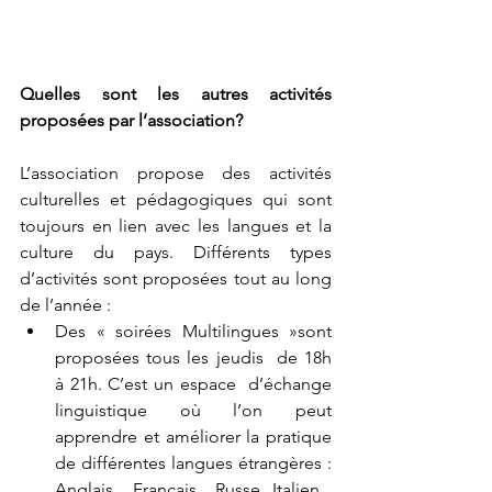
Quelles sont les autres activités 
proposées par l’association?
L’association propose des activités 
culturelles et pédagogiques qui sont  
toujours en lien avec les langues et la 
culture du pays. Différents types 
d’activités sont proposées tout au long 
de l’année :  
Des « soirées Multilingues »sont 
proposées tous les jeudis  de 18h  
à 21h. C’est un espace  d’échange 
linguistique où l’on peut 
apprendre et améliorer la pratique 
de différentes langues étrangères :  
Anglais , Français , Russe, Italien , 