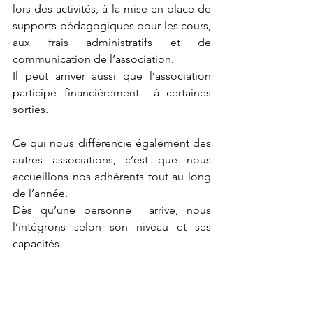
lors des activités, à la mise en place de 
supports pédagogiques pour les cours,  
aux frais administratifs et de 
communication de l’association.
Il peut arriver aussi que l’association 
participe financièrement  à certaines 
sorties.
Ce qui nous différencie également des 
autres associations, c’est que nous 
accueillons nos adhérents tout au long 
de l’année.
Dès qu’une personne  arrive, nous 
l’intégrons selon son niveau et ses 
capacités.