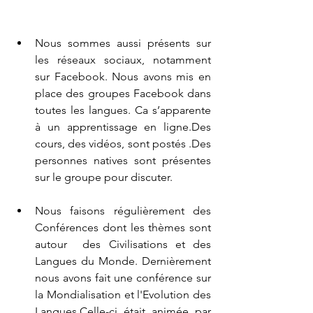
Nous sommes aussi présents sur 
les réseaux sociaux, notamment 
sur Facebook. Nous avons mis en 
place des groupes Facebook dans 
toutes les langues. Ca s’apparente 
à un apprentissage en ligne.Des 
cours, des vidéos, sont postés .Des 
personnes natives sont présentes 
sur le groupe pour discuter. 
Nous faisons régulièrement des 
Conférences dont les thèmes sont 
autour  des Civilisations et des 
Langues du Monde. Dernièrement 
nous avons fait une conférence sur 
la Mondialisation et l'Evolution des 
Langues.Celle-ci était animée par 